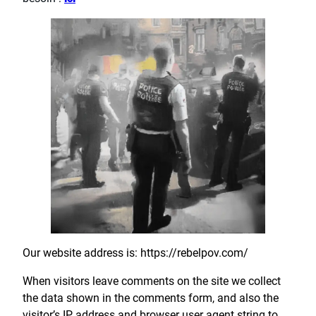
Our website address is: https://rebelpov.com/
When visitors leave comments on the site we collect
the data shown in the comments form, and also the
visitor’s IP address and browser user agent string to