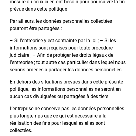
mesure où ceux-ci en ont besoin pour poursuivre la fin
prévue dans cette politique
Par ailleurs, les données personnelles collectées
pourront être partagées :
– Si l’entreprise y est contrainte par la loi ; – Si les
informations sont requises pour toute procédure
judiciaire ; – Afin de protéger les droits légaux de
l’entreprise ; tout autre cas particulier dans lequel nous
serions amenés à partager les données personnelles.
En dehors des situations prévues dans cette présente
politique, les informations personnelles ne seront en
aucun cas divulguées ou partagées à des tiers.
L’entreprise ne conserve pas les données personnelles
plus longtemps que ce qui est nécessaire à la
réalisation des fins pour lesquelles elles sont
collectées.