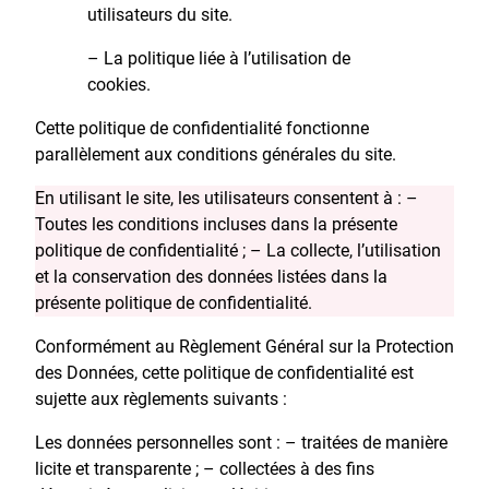
utilisateurs du site.
– La politique liée à l’utilisation de
cookies.
Cette politique de confidentialité fonctionne
parallèlement aux conditions générales du site.
En utilisant le site, les utilisateurs consentent à : –
Toutes les conditions incluses dans la présente
politique de confidentialité ; – La collecte, l’utilisation
et la conservation des données listées dans la
présente politique de confidentialité.
Conformément au Règlement Général sur la Protection
des Données, cette politique de confidentialité est
sujette aux règlements suivants :
Les données personnelles sont : – traitées de manière
licite et transparente ; – collectées à des fins