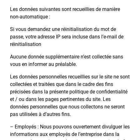
Les données suivantes sont recueillies de manière
non-automatique :
Si vous demandez une réinitialisation du mot de
passe, votre adresse IP sera incluse dans l’e-mail de
réinitialisation
Aucune donnée supplémentaire n’est collectée sans
vous en informer au préalable.
Les données personnelles recueillies sur le site ne sont
collectées et traitées que dans le cadre des fins
précisées dans la présente politique de confidentialité
et / ou dans les pages pertinentes du site. Les
données personnelles que nous collectons ne seront
pas utilisées à d’autres fins.
– Employés : Nous pouvons ouvertement divulguer les
informations aux employés de l’entreprise dans la