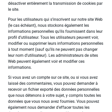
désactiver entièrement la transmission de cookies par
le site.
Pour les utilisateurs qui s’inscrivent sur notre site Web
(le cas échéant), nous stockons également les
informations personnelles qu’ils fournissent dans leur
profil d’utilisateur. Tous les utilisateurs peuvent voir,
modifier ou supprimer leurs informations personnelles
à tout moment (sauf qu’ils ne peuvent pas changer
leur nom d’utilisateur). Les administrateurs de sites
Web peuvent également voir et modifier ces
informations.
Si vous avez un compte sur ce site, ou si vous avez
laissé des commentaires, vous pouvez demander à
recevoir un fichier exporté des données personnelles
que nous détenons à votre sujet, y compris toutes les
données que vous nous avez fournies. Vous pouvez
également nous demander d’effacer toutes les