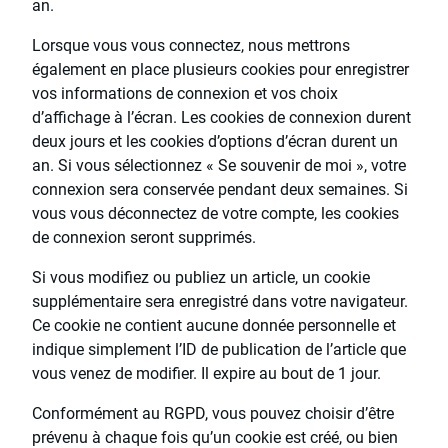
an.
Lorsque vous vous connectez, nous mettrons
également en place plusieurs cookies pour enregistrer
vos informations de connexion et vos choix
d’affichage à l’écran. Les cookies de connexion durent
deux jours et les cookies d’options d’écran durent un
an. Si vous sélectionnez « Se souvenir de moi », votre
connexion sera conservée pendant deux semaines. Si
vous vous déconnectez de votre compte, les cookies
de connexion seront supprimés.
Si vous modifiez ou publiez un article, un cookie
supplémentaire sera enregistré dans votre navigateur.
Ce cookie ne contient aucune donnée personnelle et
indique simplement l’ID de publication de l’article que
vous venez de modifier. Il expire au bout de 1 jour.
Conformément au RGPD, vous pouvez choisir d’être
prévenu à chaque fois qu’un cookie est créé, ou bien