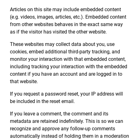
Articles on this site may include embedded content
(e.g. videos, images, articles, etc.). Embedded content
from other websites behaves in the exact same way
as if the visitor has visited the other website.
These websites may collect data about you, use
cookies, embed additional third-party tracking, and
monitor your interaction with that embedded content,
including tracking your interaction with the embedded
content if you have an account and are logged in to
that website.
If you request a password reset, your IP address will
be included in the reset email.
If you leave a comment, the comment and its
metadata are retained indefinitely. This is so we can
recognize and approve any follow-up comments
automatically instead of holding them in a moderation