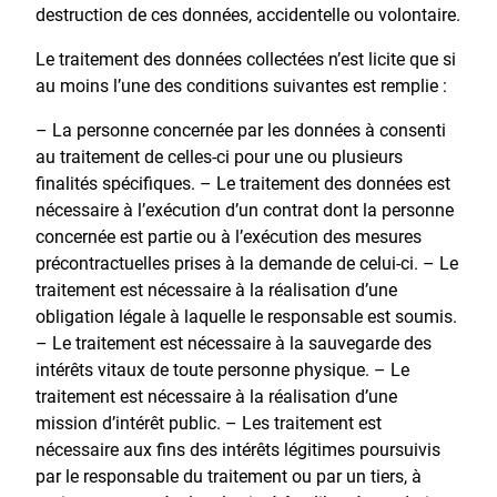
destruction de ces données, accidentelle ou volontaire.
Le traitement des données collectées n’est licite que si
au moins l’une des conditions suivantes est remplie :
– La personne concernée par les données à consenti
au traitement de celles-ci pour une ou plusieurs
finalités spécifiques. – Le traitement des données est
nécessaire à l’exécution d’un contrat dont la personne
concernée est partie ou à l’exécution des mesures
précontractuelles prises à la demande de celui-ci. – Le
traitement est nécessaire à la réalisation d’une
obligation légale à laquelle le responsable est soumis.
– Le traitement est nécessaire à la sauvegarde des
intérêts vitaux de toute personne physique. – Le
traitement est nécessaire à la réalisation d’une
mission d’intérêt public. – Les traitement est
nécessaire aux fins des intérêts légitimes poursuivis
par le responsable du traitement ou par un tiers, à