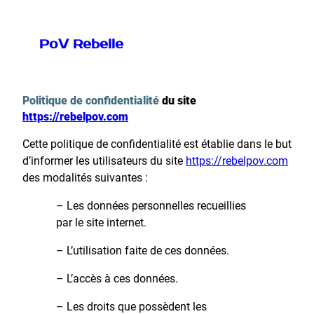
PoV Rebelle
Politique de confidentialité
du site
https://rebelpov.com
Cette politique de confidentialité est établie dans le but
d’informer les utilisateurs du site
https://rebelpov.com
des modalités suivantes :
– Les données personnelles recueillies
par le site internet.
– L’utilisation faite de ces données.
– L’accès à ces données.
– Les droits que possèdent les