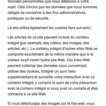
données personnelles que nous détenons à votre
sujet. Cela n’inclut pas les données que nous sommes
obligés de conserver à des fins administratives,
juridiques ou de sécurité.
Le site utilise également les cookies tiers suivants :
Les articles de ce site peuvent inclure du contenu
intégré (par exemple, des vidéos, des images, des
articles, etc.). Le contenu intégré d’autres sites Web se
comporte exactement de la même manière que si le
visiteur avait visité l’autre site Web. Ces sites Web
peuvent collecter des données vous concernant,
utiliser des cookies, intégrer un suivi tiers
supplémentaire et surveiller votre interaction avec ce
contenu intégré, y compris le suivi de votre interaction
avec le contenu intégré si vous avez un compte et êtes
connecté à ce site Web.
Si vous téléchargez des images sur le site web, vous