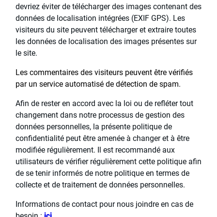
devriez éviter de télécharger des images contenant des
données de localisation intégrées (EXIF GPS). Les
visiteurs du site peuvent télécharger et extraire toutes
les données de localisation des images présentes sur
le site.
Les commentaires des visiteurs peuvent être vérifiés
par un service automatisé de détection de spam.
Afin de rester en accord avec la loi ou de refléter tout
changement dans notre processus de gestion des
données personnelles, la présente politique de
confidentialité peut être amenée à changer et à être
modifiée régulièrement. Il est recommandé aux
utilisateurs de vérifier régulièrement cette politique afin
de se tenir informés de notre politique en termes de
collecte et de traitement de données personnelles.
Informations de contact pour nous joindre en cas de
besoin :
ici