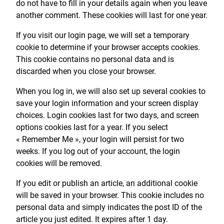
do not have to fill in your details again when you leave
another comment. These cookies will last for one year.
If you visit our login page, we will set a temporary
cookie to determine if your browser accepts cookies.
This cookie contains no personal data and is
discarded when you close your browser.
When you log in, we will also set up several cookies to
save your login information and your screen display
choices. Login cookies last for two days, and screen
options cookies last for a year. If you select
« Remember Me », your login will persist for two
weeks. If you log out of your account, the login
cookies will be removed.
If you edit or publish an article, an additional cookie
will be saved in your browser. This cookie includes no
personal data and simply indicates the post ID of the
article you just edited. It expires after 1 day.