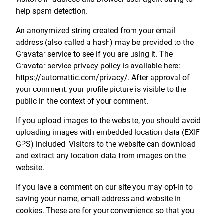
help spam detection.
An anonymized string created from your email
address (also called a hash) may be provided to the
Gravatar service to see if you are using it. The
Gravatar service privacy policy is available here:
https://automattic.com/privacy/. After approval of
your comment, your profile picture is visible to the
public in the context of your comment.
If you upload images to the website, you should avoid
uploading images with embedded location data (EXIF
GPS) included. Visitors to the website can download
and extract any location data from images on the
website.
If you lave a comment on our site you may opt-in to
saving your name, email address and website in
cookies. These are for your convenience so that you