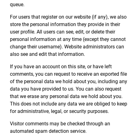
queue.
For users that register on our website (if any), we also
store the personal information they provide in their
user profile. All users can see, edit, or delete their
personal information at any time (except they cannot
change their username). Website administrators can
also see and edit that information.
If you have an account on this site, or have left
comments, you can request to receive an exported file
of the personal data we hold about you, including any
data you have provided to us. You can also request
that we erase any personal data we hold about you.
This does not include any data we are obliged to keep
for administrative, legal, or security purposes.
Visitor comments may be checked through an
automated spam detection service.