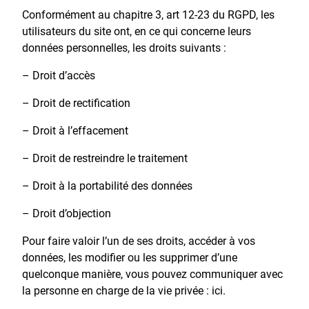
Conformément au chapitre 3, art 12-23 du RGPD, les
utilisateurs du site ont, en ce qui concerne leurs
données personnelles, les droits suivants :
– Droit d’accès
– Droit de rectification
– Droit à l’effacement
– Droit de restreindre le traitement
– Droit à la portabilité des données
– Droit d’objection
Pour faire valoir l’un de ses droits, accéder à vos
données, les modifier ou les supprimer d’une
quelconque manière, vous pouvez communiquer avec
la personne en charge de la vie privée : ici.