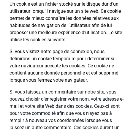
Un cookie est un fichier stocké sur le disque dur d’un
utilisateur lorsqu’il navigue sur un site web. Ce cookie
permet de mieux connaître les données relatives aux
habitudes de navigation de l’utilisateur afin de lui
proposer une meilleure expérience d’utilisation. Le site
utilise les cookies suivants :
Si vous visitez notre page de connexion, nous
définirons un cookie temporaire pour déterminer si
votre navigateur accepte les cookies. Ce cookie ne
contient aucune donnée personnelle et est supprimé
lorsque vous fermez votre navigateur.
Si vous laissez un commentaire sur notre site, vous
pouvez choisir d’enregistrer votre nom, votre adresse e-
mail et votre site Web dans des cookies. Ceux-ci sont
pour votre commodité afin que vous n’ayez pas à
remplir à nouveau vos coordonnées lorsque vous
laissez un autre commentaire. Ces cookies durent un