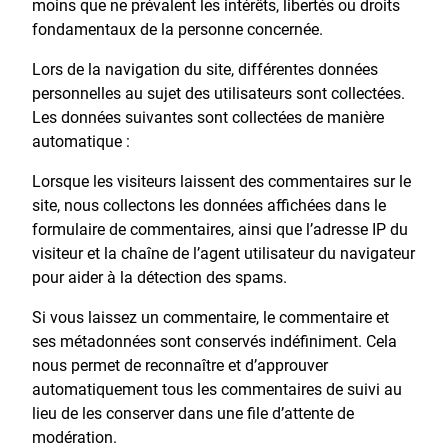
moins que ne prévalent les intérêts, libertés ou droits
fondamentaux de la personne concernée.
Lors de la navigation du site, différentes données
personnelles au sujet des utilisateurs sont collectées.
Les données suivantes sont collectées de manière
automatique :
Lorsque les visiteurs laissent des commentaires sur le
site, nous collectons les données affichées dans le
formulaire de commentaires, ainsi que l’adresse IP du
visiteur et la chaîne de l’agent utilisateur du navigateur
pour aider à la détection des spams.
Si vous laissez un commentaire, le commentaire et
ses métadonnées sont conservés indéfiniment. Cela
nous permet de reconnaître et d’approuver
automatiquement tous les commentaires de suivi au
lieu de les conserver dans une file d’attente de
modération.