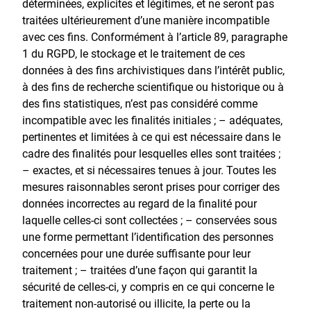
déterminées, explicites et légitimes, et ne seront pas
traitées ultérieurement d’une manière incompatible
avec ces fins. Conformément à l’article 89, paragraphe
1 du RGPD, le stockage et le traitement de ces
données à des fins archivistiques dans l’intérêt public,
à des fins de recherche scientifique ou historique ou à
des fins statistiques, n’est pas considéré comme
incompatible avec les finalités initiales ; – adéquates,
pertinentes et limitées à ce qui est nécessaire dans le
cadre des finalités pour lesquelles elles sont traitées ;
– exactes, et si nécessaires tenues à jour. Toutes les
mesures raisonnables seront prises pour corriger des
données incorrectes au regard de la finalité pour
laquelle celles-ci sont collectées ; – conservées sous
une forme permettant l’identification des personnes
concernées pour une durée suffisante pour leur
traitement ; – traitées d’une façon qui garantit la
sécurité de celles-ci, y compris en ce qui concerne le
traitement non-autorisé ou illicite, la perte ou la